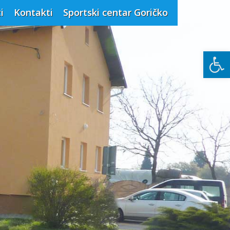
i
Kontakti
Sportski centar Goričko
Open