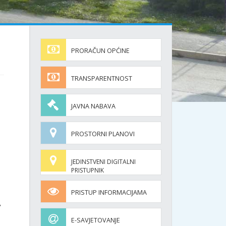
PRORAČUN OPĆINE
TRANSPARENTNOST
JAVNA NABAVA
PROSTORNI PLANOVI
JEDINSTVENI DIGITALNI
PRISTUPNIK
PRISTUP INFORMACIJAMA
,
E-SAVJETOVANJE