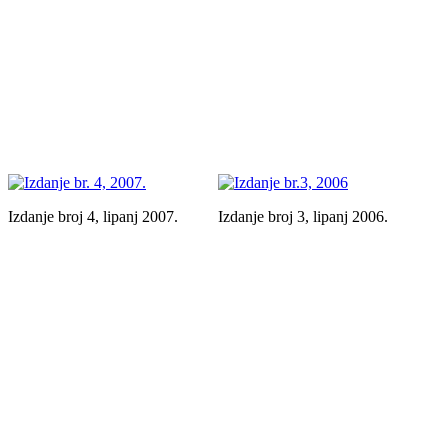
Izdanje broj 4, lipanj 2007.
Izdanje broj 3, lipanj 2006.