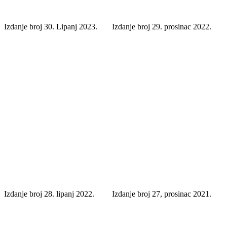
Izdanje broj 30. Lipanj 2023.
Izdanje broj 29. prosinac 2022.
Izdanje broj 28. lipanj 2022.
Izdanje broj 27, prosinac 2021.