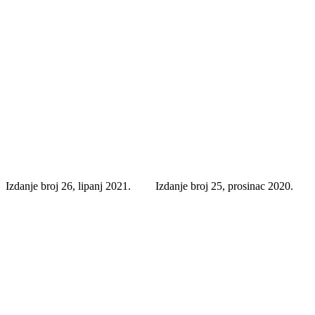
Izdanje broj 26, lipanj 2021.
Izdanje broj 25, prosinac 2020.