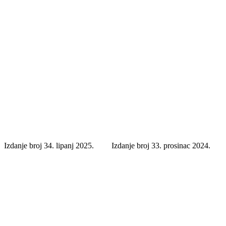
Izdanje broj 34. lipanj 2025.
Izdanje broj 33. prosinac 2024.