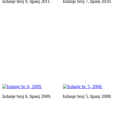
Izdanje broj 9, lipanj 2011.
Izdanje broj 7, lipanj 2010.
Izdanje broj 6, lipanj 2009.
Izdanje broj 5, lipanj 2008.