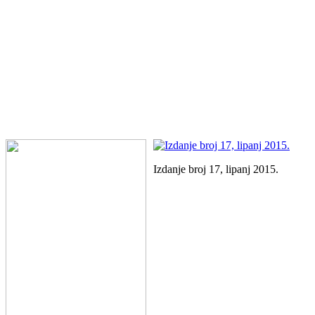
Izdanje broj 17, lipanj 2015.