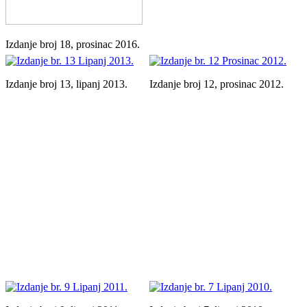
Izdanje broj 18, prosinac 2016.
Izdanje broj 13, lipanj 2013.
Izdanje broj 12, prosinac 2012.