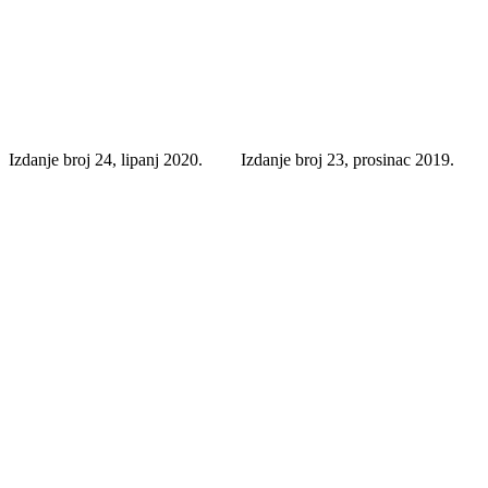
Izdanje broj 24, lipanj 2020.
Izdanje broj 23, prosinac 2019.