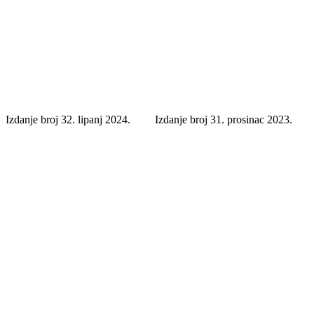
Izdanje broj 32. lipanj 2024.
Izdanje broj 31. prosinac 2023.