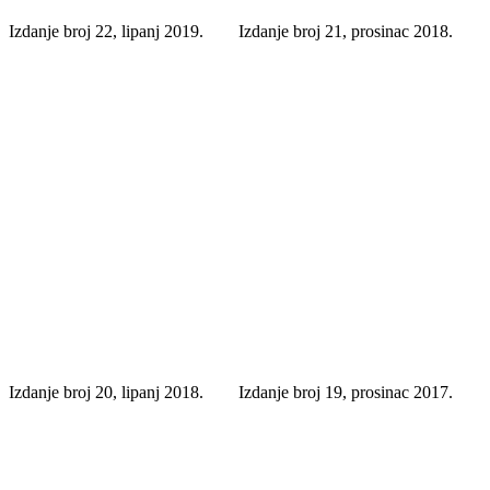
Izdanje broj 22, lipanj 2019.
Izdanje broj 21, prosinac 2018.
Izdanje broj 20, lipanj 2018.
Izdanje broj 19, prosinac 2017.