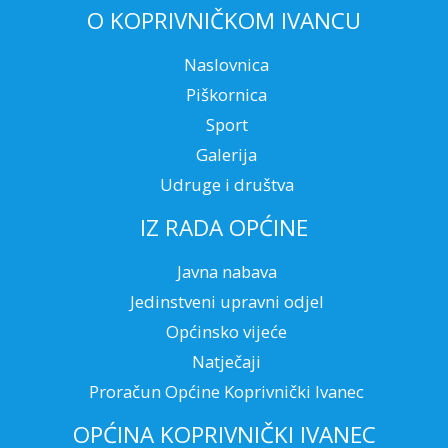
O KOPRIVNIČKOM IVANCU
Naslovnica
Piškornica
Sport
Galerija
Udruge i društva
IZ RADA OPĆINE
Javna nabava
Jedinstveni upravni odjel
Općinsko vijeće
Natječaji
Proračun Općine Koprivnički Ivanec
OPĆINA KOPRIVNIČKI IVANEC