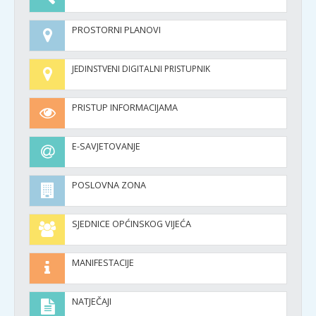
PROSTORNI PLANOVI
JEDINSTVENI DIGITALNI PRISTUPNIK
PRISTUP INFORMACIJAMA
E-SAVJETOVANJE
POSLOVNA ZONA
SJEDNICE OPĆINSKOG VIJEĆA
MANIFESTACIJE
NATJEČAJI