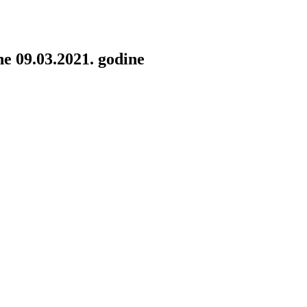
ne 09.03.2021. godine