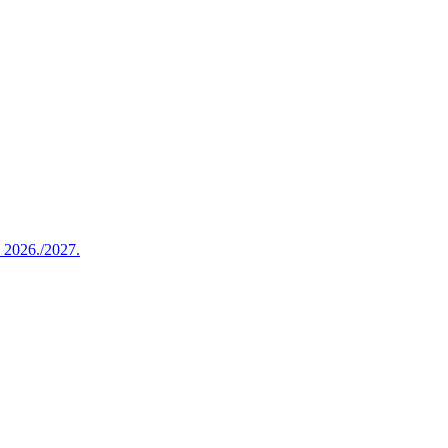
u 2026./2027.