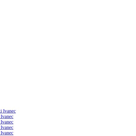
i Ivanec
 Ivanec
 Ivanec
 Ivanec
 Ivanec