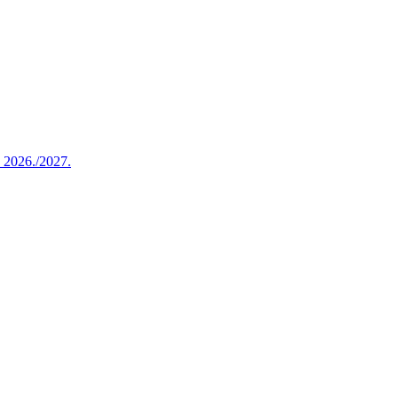
u 2026./2027.