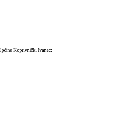
 Općine Koprivnički Ivanec: