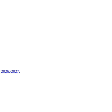
u 2026./2027.