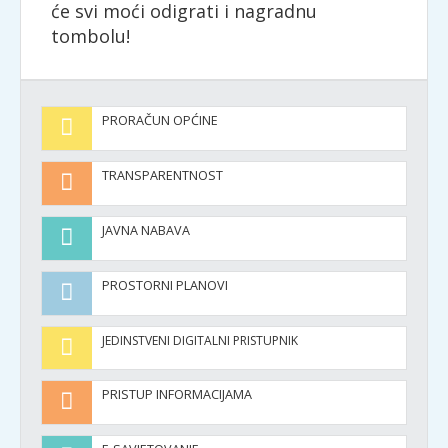
će svi moći odigrati i nagradnu
tombolu!
PRORAČUN OPĆINE
TRANSPARENTNOST
JAVNA NABAVA
PROSTORNI PLANOVI
JEDINSTVENI DIGITALNI PRISTUPNIK
PRISTUP INFORMACIJAMA