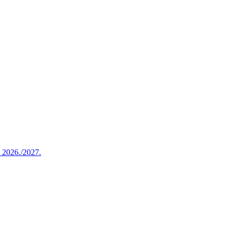
u 2026./2027.