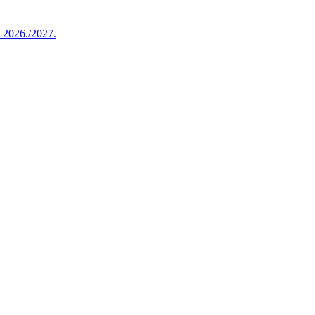
u 2026./2027.