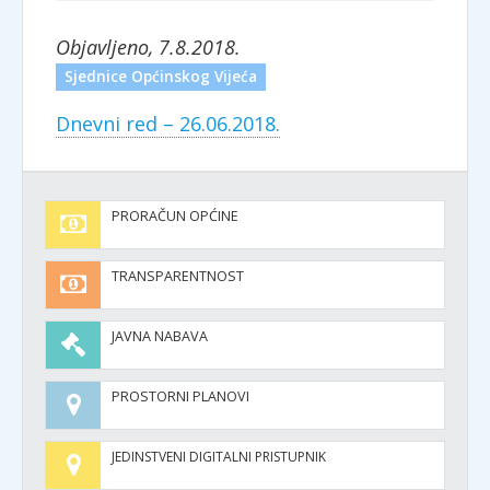
Objavljeno, 7.8.2018.
Sjednice Općinskog Vijeća
Dnevni red – 26.06.2018.
PRORAČUN OPĆINE
TRANSPARENTNOST
JAVNA NABAVA
PROSTORNI PLANOVI
JEDINSTVENI DIGITALNI PRISTUPNIK