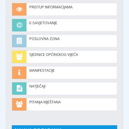
PRISTUP INFORMACIJAMA
E-SAVJETOVANJE
POSLOVNA ZONA
SJEDNICE OPĆINSKOG VIJEĆA
MANIFESTACIJE
NATJEČAJI
PITANJA MJEŠTANA