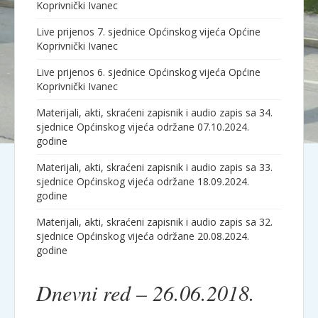
Koprivnički Ivanec
Live prijenos 7. sjednice Općinskog vijeća Općine
Koprivnički Ivanec
Live prijenos 6. sjednice Općinskog vijeća Općine
Koprivnički Ivanec
Materijali, akti, skraćeni zapisnik i audio zapis sa 34.
sjednice Općinskog vijeća održane 07.10.2024.
godine
Materijali, akti, skraćeni zapisnik i audio zapis sa 33.
sjednice Općinskog vijeća održane 18.09.2024.
godine
Materijali, akti, skraćeni zapisnik i audio zapis sa 32.
sjednice Općinskog vijeća održane 20.08.2024.
godine
Dnevni red – 26.06.2018.