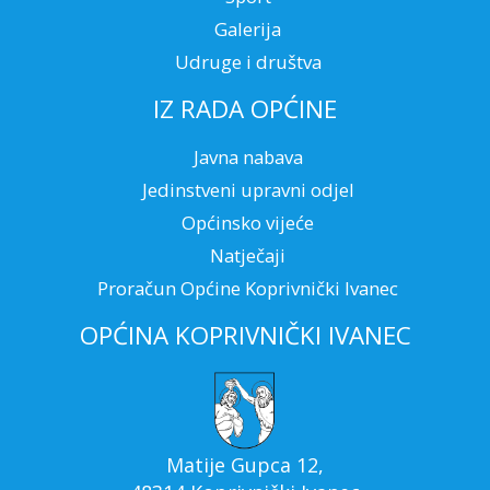
Galerija
Udruge i društva
IZ RADA OPĆINE
Javna nabava
Jedinstveni upravni odjel
Općinsko vijeće
Natječaji
Proračun Općine Koprivnički Ivanec
OPĆINA KOPRIVNIČKI IVANEC
Matije Gupca 12,