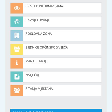
PRISTUP INFORMACIJAMA
E-SAVJETOVANJE
POSLOVNA ZONA
SJEDNICE OPĆINSKOG VIJEĆA
MANIFESTACIJE
NATJEČAJI
PITANJA MJEŠTANA