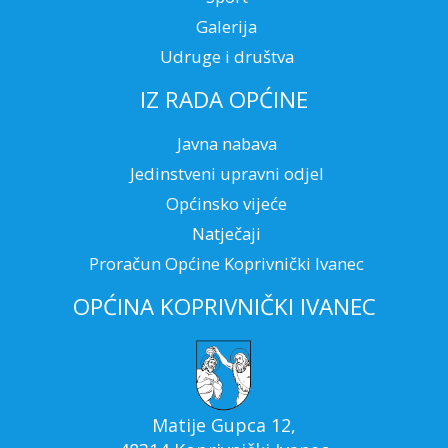
Galerija
Udruge i društva
IZ RADA OPĆINE
Javna nabava
Jedinstveni upravni odjel
Općinsko vijeće
Natječaji
Proračun Općine Koprivnički Ivanec
OPĆINA KOPRIVNIČKI IVANEC
Matije Gupca 12,