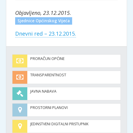
Objavljeno, 23.12.2015.
Sjednice Općinskog Vijeća
Dnevni red – 23.12.2015.
PRORAČUN OPĆINE
TRANSPARENTNOST
JAVNA NABAVA
PROSTORNI PLANOVI
JEDINSTVENI DIGITALNI PRISTUPNIK