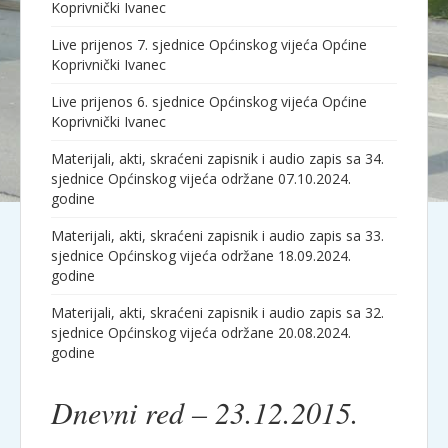
Koprivnički Ivanec
Live prijenos 7. sjednice Općinskog vijeća Općine
Koprivnički Ivanec
Live prijenos 6. sjednice Općinskog vijeća Općine
Koprivnički Ivanec
Materijali, akti, skraćeni zapisnik i audio zapis sa 34.
sjednice Općinskog vijeća održane 07.10.2024.
godine
Materijali, akti, skraćeni zapisnik i audio zapis sa 33.
sjednice Općinskog vijeća održane 18.09.2024.
godine
Materijali, akti, skraćeni zapisnik i audio zapis sa 32.
sjednice Općinskog vijeća održane 20.08.2024.
godine
Dnevni red – 23.12.2015.