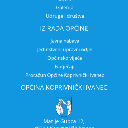
Galerija
Udruge i društva
IZ RADA OPĆINE
Javna nabava
Jedinstveni upravni odjel
Općinsko vijeće
Natječaji
Proračun Općine Koprivnički Ivanec
OPĆINA KOPRIVNIČKI IVANEC
Matije Gupca 12,