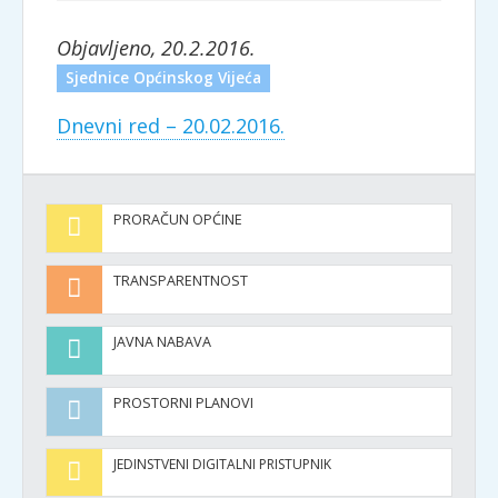
Objavljeno, 20.2.2016.
Sjednice Općinskog Vijeća
Dnevni red – 20.02.2016.
PRORAČUN OPĆINE
TRANSPARENTNOST
JAVNA NABAVA
PROSTORNI PLANOVI
JEDINSTVENI DIGITALNI PRISTUPNIK