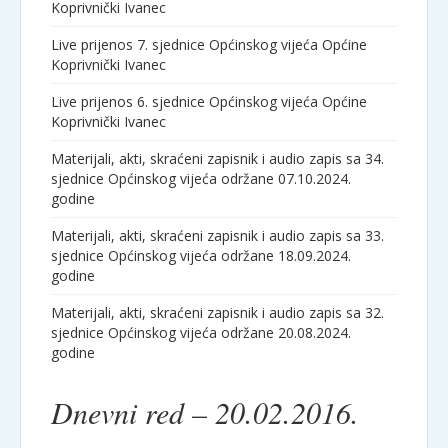
Koprivnički Ivanec
Live prijenos 7. sjednice Općinskog vijeća Općine
Koprivnički Ivanec
Live prijenos 6. sjednice Općinskog vijeća Općine
Koprivnički Ivanec
Materijali, akti, skraćeni zapisnik i audio zapis sa 34.
sjednice Općinskog vijeća održane 07.10.2024.
godine
Materijali, akti, skraćeni zapisnik i audio zapis sa 33.
sjednice Općinskog vijeća održane 18.09.2024.
godine
Materijali, akti, skraćeni zapisnik i audio zapis sa 32.
sjednice Općinskog vijeća održane 20.08.2024.
godine
Dnevni red – 20.02.2016.