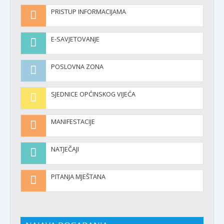
PRISTUP INFORMACIJAMA
E-SAVJETOVANJE
POSLOVNA ZONA
SJEDNICE OPĆINSKOG VIJEĆA
MANIFESTACIJE
NATJEČAJI
PITANJA MJEŠTANA