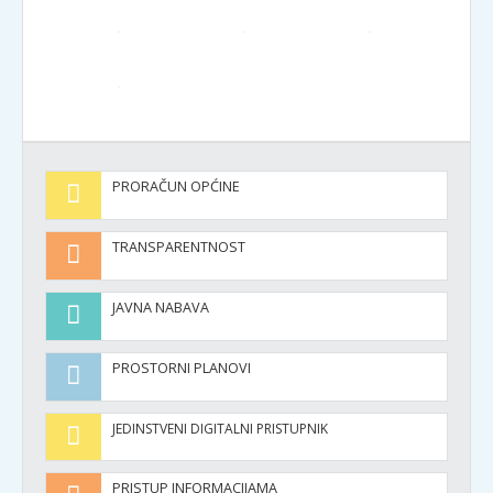
PRORAČUN OPĆINE
TRANSPARENTNOST
JAVNA NABAVA
PROSTORNI PLANOVI
JEDINSTVENI DIGITALNI PRISTUPNIK
PRISTUP INFORMACIJAMA