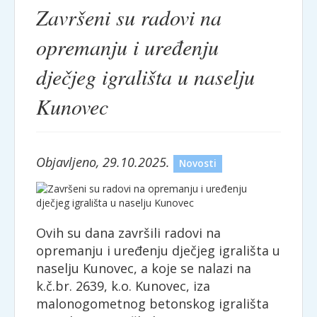
Završeni su radovi na
opremanju i uređenju
dječjeg igrališta u naselju
Kunovec
Objavljeno, 29.10.2025.
Novosti
Ovih su dana završili radovi na
opremanju i uređenju dječjeg igrališta u
naselju Kunovec, a koje se nalazi na
k.č.br. 2639, k.o. Kunovec, iza
malonogometnog betonskog igrališta