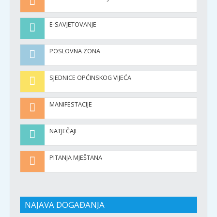
E-SAVJETOVANJE
POSLOVNA ZONA
SJEDNICE OPĆINSKOG VIJEĆA
MANIFESTACIJE
NATJEČAJI
PITANJA MJEŠTANA
NAJAVA DOGAĐANJA