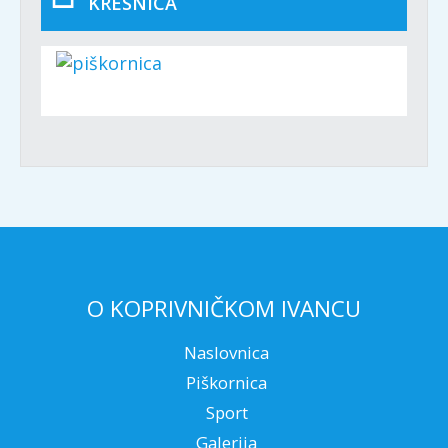
KRESNICA
O KOPRIVNIČKOM IVANCU
Naslovnica
Piškornica
Sport
Galerija