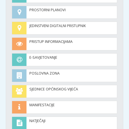
PROSTORNI PLANOVI
JEDINSTVENI DIGITALNI PRISTUPNIK
PRISTUP INFORMACIJAMA
E-SAVJETOVANJE
POSLOVNA ZONA
SJEDNICE OPĆINSKOG VIJEĆA
MANIFESTACIJE
NATJEČAJI