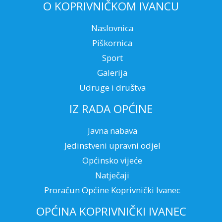
O KOPRIVNIČKOM IVANCU
Naslovnica
Piškornica
Sport
Galerija
Udruge i društva
IZ RADA OPĆINE
Javna nabava
Jedinstveni upravni odjel
Općinsko vijeće
Natječaji
Proračun Općine Koprivnički Ivanec
OPĆINA KOPRIVNIČKI IVANEC