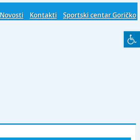
Novosti
Kontakti
Sportski centar Goričko
Open