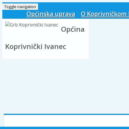
Toggle navigation
Općinska uprava
O Koprivničkom 
Općina
Koprivnički Ivanec