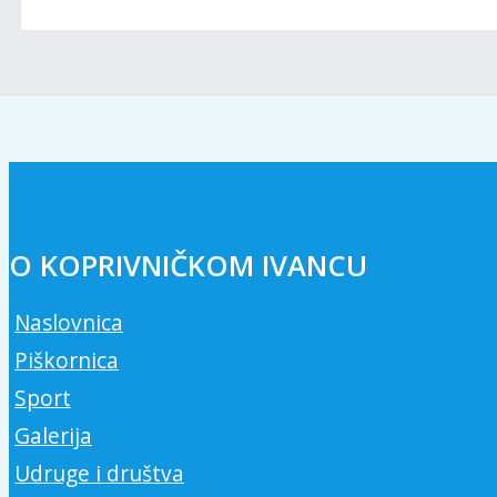
O KOPRIVNIČKOM IVANCU
Naslovnica
Piškornica
Sport
Galerija
Udruge i društva