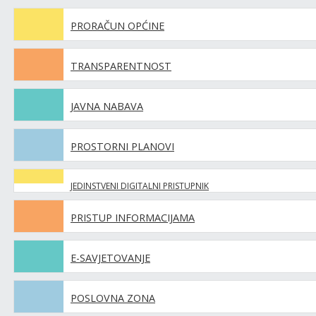
PRORAČUN OPĆINE
TRANSPARENTNOST
JAVNA NABAVA
PROSTORNI PLANOVI
JEDINSTVENI DIGITALNI PRISTUPNIK
PRISTUP INFORMACIJAMA
E-SAVJETOVANJE
POSLOVNA ZONA