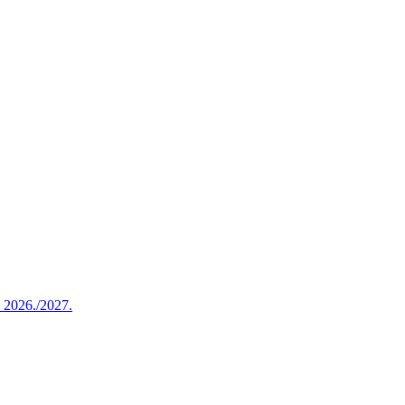
u 2026./2027.