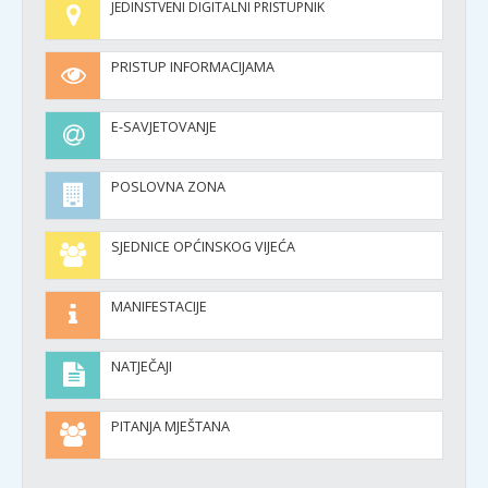
JEDINSTVENI DIGITALNI PRISTUPNIK
PRISTUP INFORMACIJAMA
E-SAVJETOVANJE
POSLOVNA ZONA
SJEDNICE OPĆINSKOG VIJEĆA
MANIFESTACIJE
NATJEČAJI
PITANJA MJEŠTANA