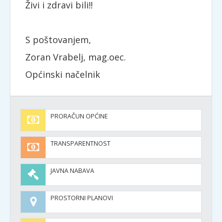
Živi i zdravi bili!!
S poštovanjem,
Zoran Vrabelj, mag.oec.
Općinski načelnik
PRORAČUN OPĆINE
TRANSPARENTNOST
JAVNA NABAVA
PROSTORNI PLANOVI