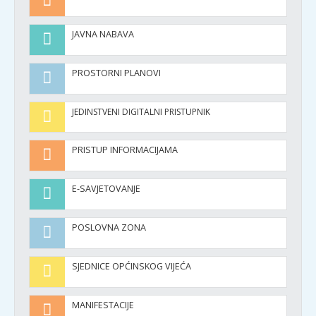
JAVNA NABAVA
PROSTORNI PLANOVI
JEDINSTVENI DIGITALNI PRISTUPNIK
PRISTUP INFORMACIJAMA
E-SAVJETOVANJE
POSLOVNA ZONA
SJEDNICE OPĆINSKOG VIJEĆA
MANIFESTACIJE