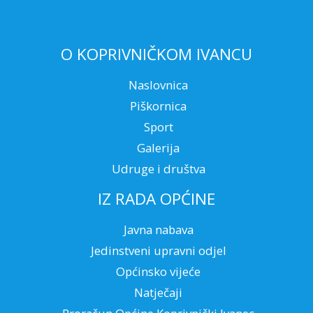
O KOPRIVNIČKOM IVANCU
Naslovnica
Piškornica
Sport
Galerija
Udruge i društva
IZ RADA OPĆINE
Javna nabava
Jedinstveni upravni odjel
Općinsko vijeće
Natječaji