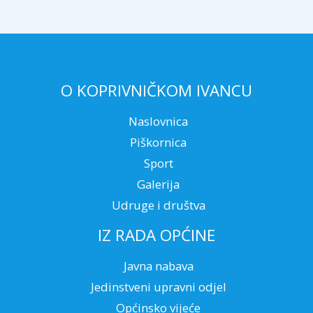
O KOPRIVNIČKOM IVANCU
Naslovnica
Piškornica
Sport
Galerija
Udruge i društva
IZ RADA OPĆINE
Javna nabava
Jedinstveni upravni odjel
Općinsko vijeće