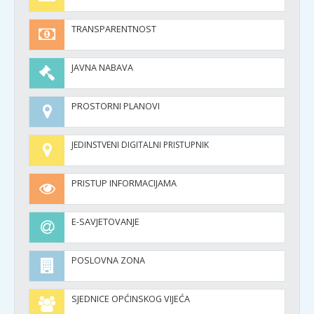
TRANSPARENTNOST
JAVNA NABAVA
PROSTORNI PLANOVI
JEDINSTVENI DIGITALNI PRISTUPNIK
PRISTUP INFORMACIJAMA
E-SAVJETOVANJE
POSLOVNA ZONA
SJEDNICE OPĆINSKOG VIJEĆA