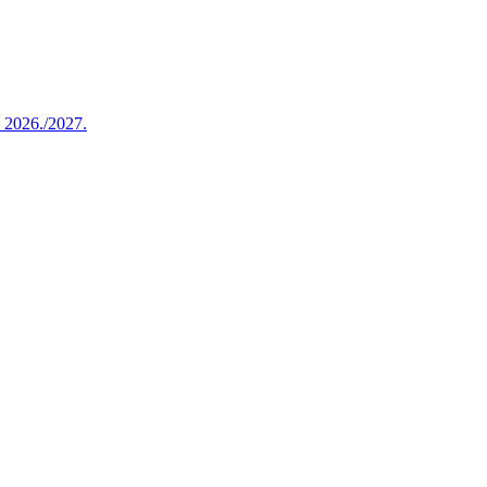
u 2026./2027.