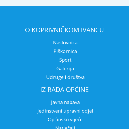
O KOPRIVNIČKOM IVANCU
Naslovnica
Piškornica
Sport
Galerija
Udruge i društva
IZ RADA OPĆINE
Javna nabava
Jedinstveni upravni odjel
Općinsko vijeće
Natječaji