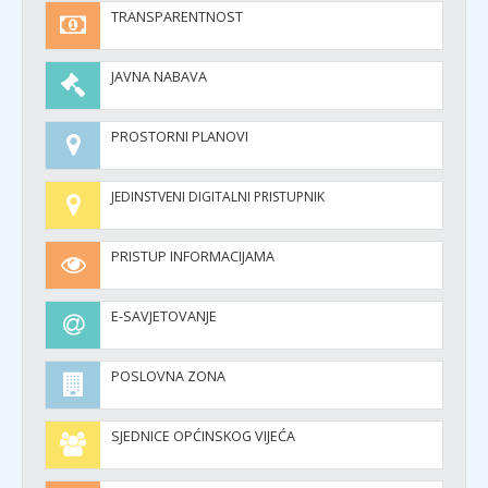
TRANSPARENTNOST
JAVNA NABAVA
PROSTORNI PLANOVI
JEDINSTVENI DIGITALNI PRISTUPNIK
PRISTUP INFORMACIJAMA
E-SAVJETOVANJE
POSLOVNA ZONA
SJEDNICE OPĆINSKOG VIJEĆA