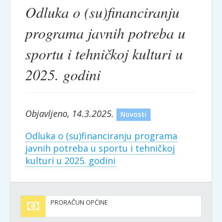
Odluka o (su)financiranju
programa javnih potreba u
sportu i tehničkoj kulturi u
2025. godini
Objavljeno, 14.3.2025.
Novosti
Odluka o (su)financiranju programa
javnih potreba u sportu i tehničkoj
kulturi u 2025. godini
PRORAČUN OPĆINE