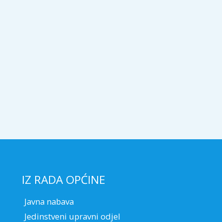
IZ RADA OPĆINE
Javna nabava
Jedinstveni upravni odjel