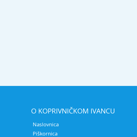
O KOPRIVNIČKOM IVANCU
Naslovnica
Piškornica