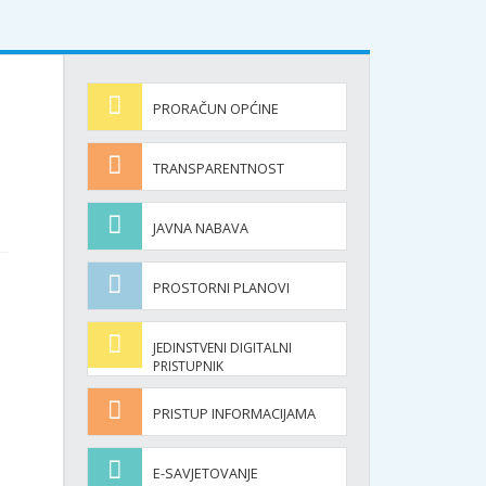
PRORAČUN OPĆINE
TRANSPARENTNOST
JAVNA NABAVA
PROSTORNI PLANOVI
JEDINSTVENI DIGITALNI
PRISTUPNIK
PRISTUP INFORMACIJAMA
E-SAVJETOVANJE