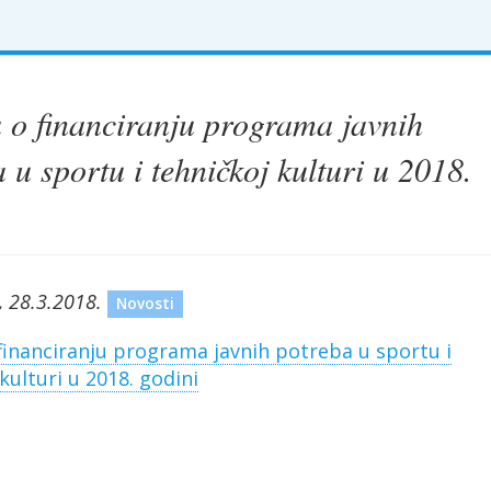
 o financiranju programa javnih
 u sportu i tehničkoj kulturi u 2018.
, 28.3.2018.
Novosti
financiranju programa javnih potreba u sportu i
kulturi u 2018. godini