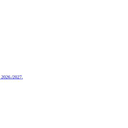
u 2026./2027.