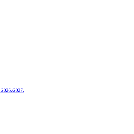
u 2026./2027.