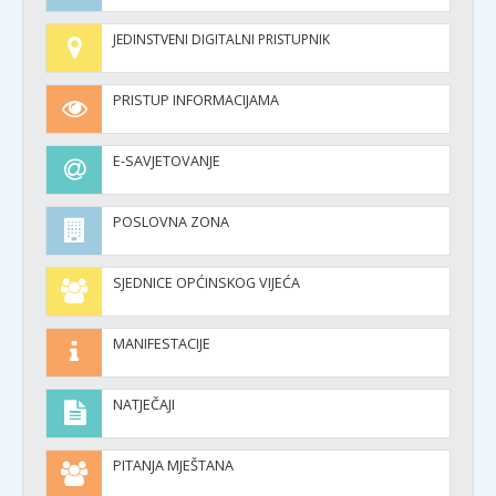
JEDINSTVENI DIGITALNI PRISTUPNIK
PRISTUP INFORMACIJAMA
E-SAVJETOVANJE
POSLOVNA ZONA
SJEDNICE OPĆINSKOG VIJEĆA
MANIFESTACIJE
NATJEČAJI
PITANJA MJEŠTANA