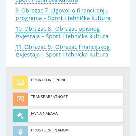
9. Obrazac 7 -Ugovor o financiranju
programa – Sport i tehnička kultura
10. Obrazac 8.- Obrazac opisnog
izvjestaja – Sport i tehnička kultura
11. Obrazac 9.- Obrazac financijskog
izvjestaja – Sport i tehnička kultura
PRORAČUN OPĆINE
TRANSPARENTNOST
JAVNA NABAVA
PROSTORNI PLANOVI