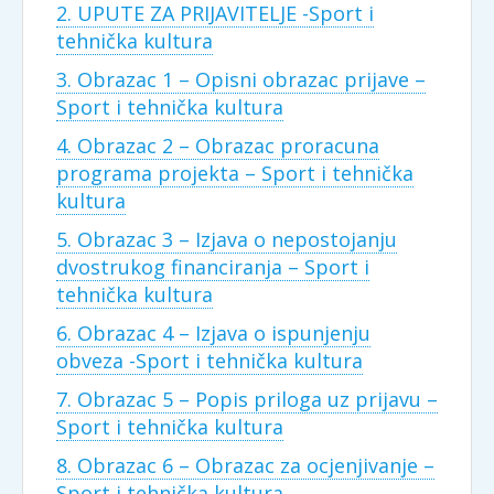
2. UPUTE ZA PRIJAVITELJE -Sport i
tehnička kultura
3. Obrazac 1 – Opisni obrazac prijave –
Sport i tehnička kultura
4. Obrazac 2 – Obrazac proracuna
programa projekta – Sport i tehnička
kultura
5. Obrazac 3 – Izjava o nepostojanju
dvostrukog financiranja – Sport i
tehnička kultura
6. Obrazac 4 – Izjava o ispunjenju
obveza -Sport i tehnička kultura
7. Obrazac 5 – Popis priloga uz prijavu –
Sport i tehnička kultura
8. Obrazac 6 – Obrazac za ocjenjivanje –
Sport i tehnička kultura