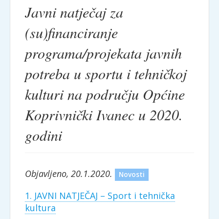
Javni natječaj za
(su)financiranje
programa/projekata javnih
potreba u sportu i tehničkoj
kulturi na području Općine
Koprivnički Ivanec u 2020.
godini
Objavljeno, 20.1.2020.
Novosti
1. JAVNI NATJEČAJ – Sport i tehnička
kultura