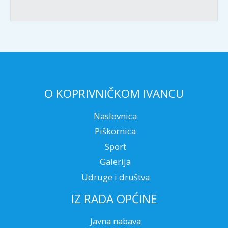
O KOPRIVNIČKOM IVANCU
Naslovnica
Piškornica
Sport
Galerija
Udruge i društva
IZ RADA OPĆINE
Javna nabava