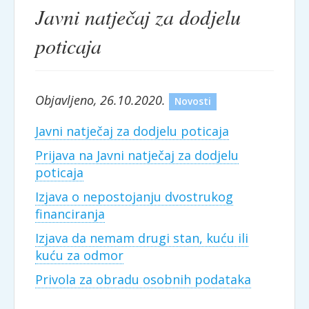
Javni natječaj za dodjelu
poticaja
Objavljeno, 26.10.2020.
Novosti
Javni natječaj za dodjelu poticaja
Prijava na Javni natječaj za dodjelu
poticaja
Izjava o nepostojanju dvostrukog
financiranja
Izjava da nemam drugi stan, kuću ili
kuću za odmor
Privola za obradu osobnih podataka