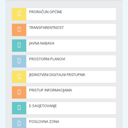
PRORAČUN OPĆINE
TRANSPARENTNOST
JAVNA NABAVA
PROSTORNI PLANOVI
JEDINSTVENI DIGITALNI PRISTUPNIK
PRISTUP INFORMACIJAMA
E-SAVJETOVANJE
POSLOVNA ZONA