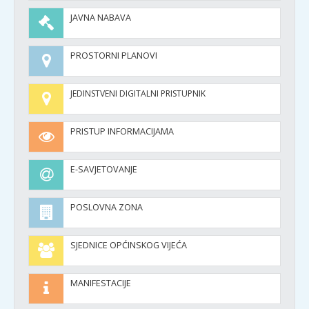
JAVNA NABAVA
PROSTORNI PLANOVI
JEDINSTVENI DIGITALNI PRISTUPNIK
PRISTUP INFORMACIJAMA
E-SAVJETOVANJE
POSLOVNA ZONA
SJEDNICE OPĆINSKOG VIJEĆA
MANIFESTACIJE