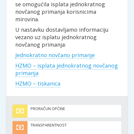
se omogućila isplata jednokratnog
novčanog primanja korisnicima
mirovina.
U nastavku dostavljamo informaciju
vezano uz isplatu jednokratnog
novčanog primanja:
Jednokratno novčano primanje
HZMO – isplata jednokratnog novčanog
primanja
HZMO – tiskanica
PRORAČUN OPĆINE
TRANSPARENTNOST