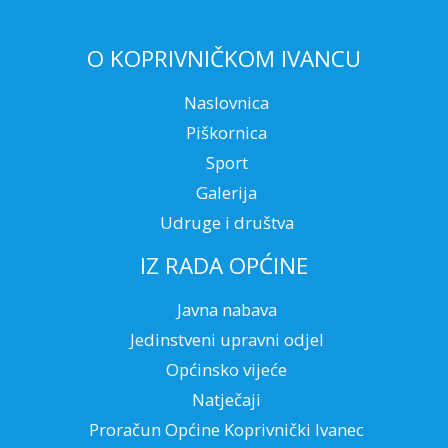
O KOPRIVNIČKOM IVANCU
Naslovnica
Piškornica
Sport
Galerija
Udruge i društva
IZ RADA OPĆINE
Javna nabava
Jedinstveni upravni odjel
Općinsko vijeće
Natječaji
Proračun Općine Koprivnički Ivanec