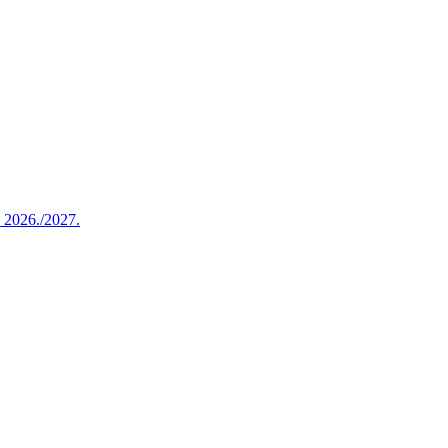
u 2026./2027.