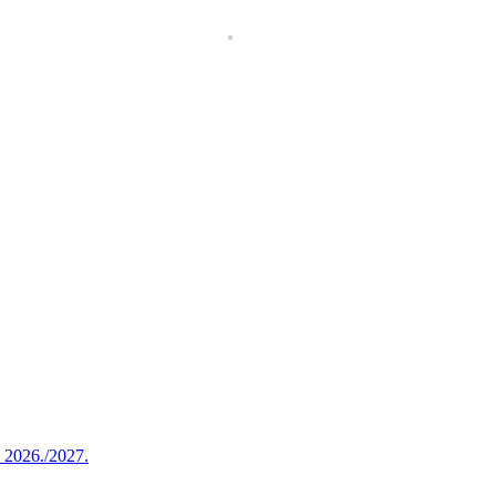
u 2026./2027.