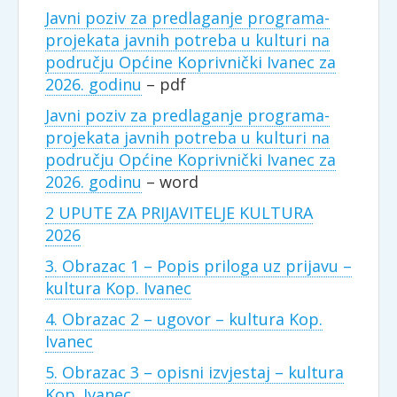
Javni poziv za predlaganje programa-
projekata javnih potreba u kulturi na
području Općine Koprivnički Ivanec za
2026. godinu
– pdf
Javni poziv za predlaganje programa-
projekata javnih potreba u kulturi na
području Općine Koprivnički Ivanec za
2026. godinu
– word
2 UPUTE ZA PRIJAVITELJE KULTURA
2026
3. Obrazac 1 – Popis priloga uz prijavu –
kultura Kop. Ivanec
4. Obrazac 2 – ugovor – kultura Kop.
Ivanec
5. Obrazac 3 – opisni izvjestaj – kultura
Kop. Ivanec