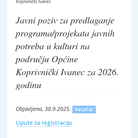
Koprivnički Ivanec
Javni poziv za predlaganje
programa/projekata javnih
potreba u kulturi na
području Općine
Koprivnički Ivanec za 2026.
godinu
Objavljeno, 30.9.2025.
Natječaji
Upute za registraciju