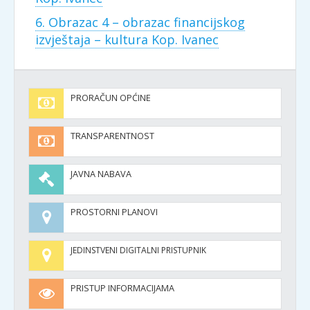
6. Obrazac 4 – obrazac financijskog
izvještaja – kultura Kop. Ivanec
PRORAČUN OPĆINE
TRANSPARENTNOST
JAVNA NABAVA
PROSTORNI PLANOVI
JEDINSTVENI DIGITALNI PRISTUPNIK
PRISTUP INFORMACIJAMA