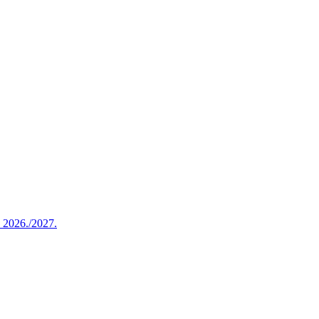
u 2026./2027.