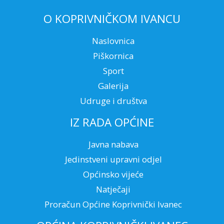
O KOPRIVNIČKOM IVANCU
Naslovnica
Piškornica
Sport
Galerija
Udruge i društva
IZ RADA OPĆINE
Javna nabava
Jedinstveni upravni odjel
Općinsko vijeće
Natječaji
Proračun Općine Koprivnički Ivanec