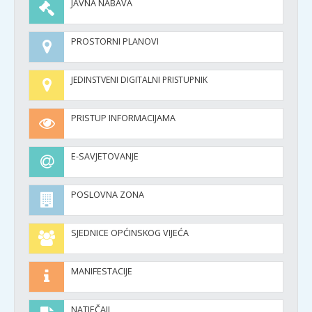
JAVNA NABAVA
PROSTORNI PLANOVI
JEDINSTVENI DIGITALNI PRISTUPNIK
PRISTUP INFORMACIJAMA
E-SAVJETOVANJE
POSLOVNA ZONA
SJEDNICE OPĆINSKOG VIJEĆA
MANIFESTACIJE
NATJEČAJI