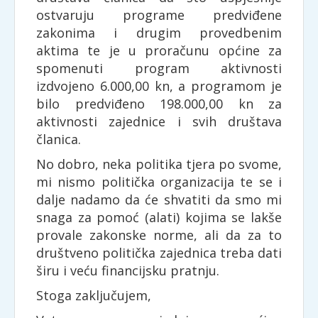
ostvaruju programe predviđene
zakonima i drugim provedbenim
aktima te je u proračunu općine za
spomenuti program aktivnosti
izdvojeno 6.000,00 kn, a programom je
bilo predviđeno 198.000,00 kn za
aktivnosti zajednice i svih društava
članica.
No dobro, neka politika tjera po svome,
mi nismo politička organizacija te se i
dalje nadamo da će shvatiti da smo mi
snaga za pomoć (alati) kojima se lakše
provale zakonske norme, ali da za to
društveno politička zajednica treba dati
širu i veću financijsku pratnju.
Stoga zaključujem,