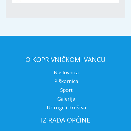
O KOPRIVNIČKOM IVANCU
Naslovnica
Piškornica
Sport
Galerija
Udruge i društva
IZ RADA OPĆINE