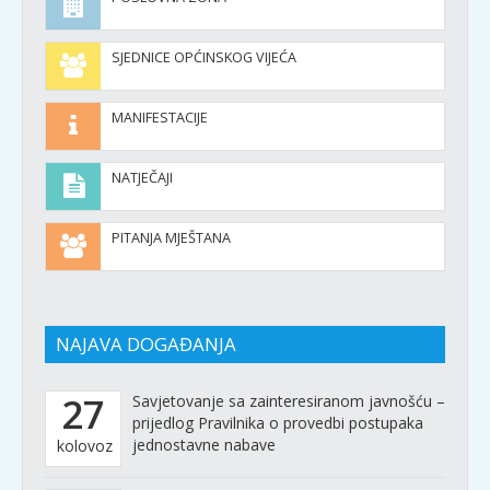
SJEDNICE OPĆINSKOG VIJEĆA
MANIFESTACIJE
NATJEČAJI
PITANJA MJEŠTANA
NAJAVA DOGAĐANJA
27
Savjetovanje sa zainteresiranom javnošću –
prijedlog Pravilnika o provedbi postupaka
jednostavne nabave
kolovoz