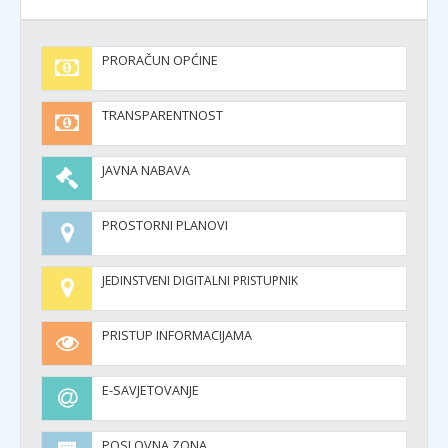
PRORAČUN OPĆINE
TRANSPARENTNOST
JAVNA NABAVA
PROSTORNI PLANOVI
JEDINSTVENI DIGITALNI PRISTUPNIK
PRISTUP INFORMACIJAMA
E-SAVJETOVANJE
POSLOVNA ZONA