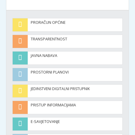
PRORAČUN OPĆINE
TRANSPARENTNOST
JAVNA NABAVA
PROSTORNI PLANOVI
JEDINSTVENI DIGITALNI PRISTUPNIK
PRISTUP INFORMACIJAMA
E-SAVJETOVANJE