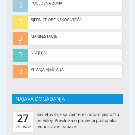
POSLOVNA ZONA
SJEDNICE OPĆINSKOG VIJEĆA
MANIFESTACIJE
NATJEČAJI
PITANJA MJEŠTANA
NAJAVA DOGAĐANJA
27
Savjetovanje sa zainteresiranom javnošću –
prijedlog Pravilnika o provedbi postupaka
jednostavne nabave
kolovoz