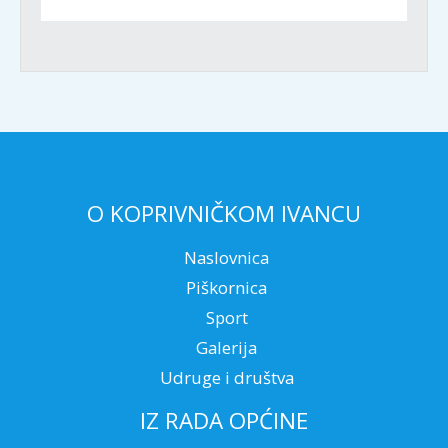
O KOPRIVNIČKOM IVANCU
Naslovnica
Piškornica
Sport
Galerija
Udruge i društva
IZ RADA OPĆINE