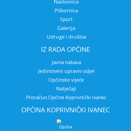
Naslovnica
Piškornica
Sport
Galerija
Udruge i društva
IZ RADA OPĆINE
Javna nabava
Jedinstveni upravni odjel
Općinsko vijeće
Natječaji
Proračun Općine Koprivnički Ivanec
OPĆINA KOPRIVNIČKI IVANEC