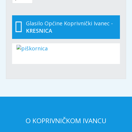
Glasilo Općine Koprivnički Ivanec -
KRESNICA
O KOPRIVNIČKOM IVANCU