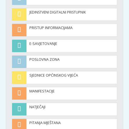
JEDINSTVENI DIGITALNI PRISTUPNIK
PRISTUP INFORMACIJAMA
E-SAVJETOVANJE
POSLOVNA ZONA
SJEDNICE OPĆINSKOG VIJEĆA
MANIFESTACIJE
NATJEČAJI
PITANJA MJEŠTANA