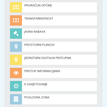
PRORAČUN OPĆINE
TRANSPARENTNOST
JAVNA NABAVA
PROSTORNI PLANOVI
JEDINSTVENI DIGITALNI PRISTUPNIK
PRISTUP INFORMACIJAMA
E-SAVJETOVANJE
POSLOVNA ZONA