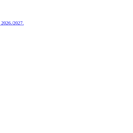
u 2026./2027.