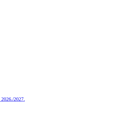
u 2026./2027.