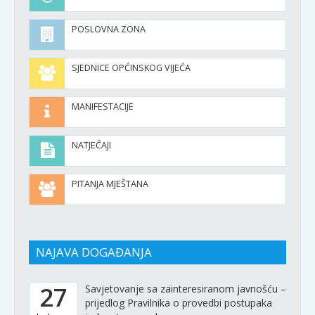
POSLOVNA ZONA
SJEDNICE OPĆINSKOG VIJEĆA
MANIFESTACIJE
NATJEČAJI
PITANJA MJEŠTANA
NAJAVA DOGAĐANJA
27
Savjetovanje sa zainteresiranom javnošću –
prijedlog Pravilnika o provedbi postupaka