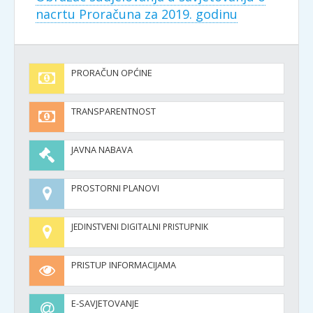
nacrtu Proračuna za 2019. godinu
PRORAČUN OPĆINE
TRANSPARENTNOST
JAVNA NABAVA
PROSTORNI PLANOVI
JEDINSTVENI DIGITALNI PRISTUPNIK
PRISTUP INFORMACIJAMA
E-SAVJETOVANJE