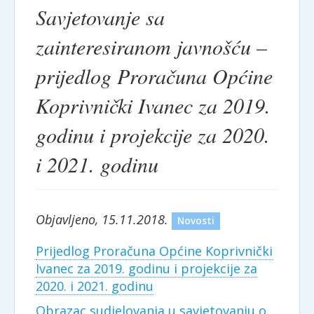
Savjetovanje sa
zainteresiranom javnošću –
prijedlog Proračuna Općine
Koprivnički Ivanec za 2019.
godinu i projekcije za 2020.
i 2021. godinu
Objavljeno, 15.11.2018.
Novosti
Prijedlog Proračuna Općine Koprivnički
Ivanec za 2019. godinu i projekcije za
2020. i 2021. godinu
Obrazac sudjelovanja u savjetovanju o