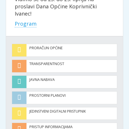
proslavi Dana Općine Koprivnički
Ivanec!
Program
PRORAČUN OPĆINE
TRANSPARENTNOST
JAVNA NABAVA
PROSTORNI PLANOVI
JEDINSTVENI DIGITALNI PRISTUPNIK
PRISTUP INFORMACIJAMA