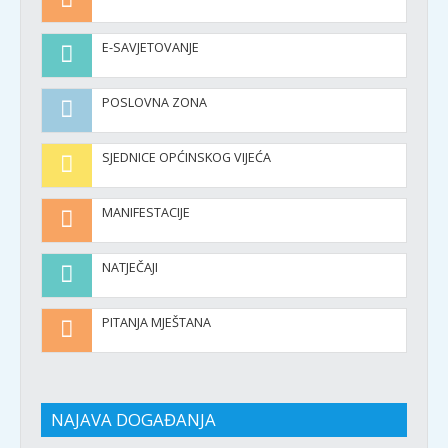
E-SAVJETOVANJE
POSLOVNA ZONA
SJEDNICE OPĆINSKOG VIJEĆA
MANIFESTACIJE
NATJEČAJI
PITANJA MJEŠTANA
NAJAVA DOGAĐANJA