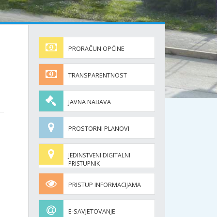
PRORAČUN OPĆINE
TRANSPARENTNOST
JAVNA NABAVA
PROSTORNI PLANOVI
JEDINSTVENI DIGITALNI
PRISTUPNIK
PRISTUP INFORMACIJAMA
E-SAVJETOVANJE