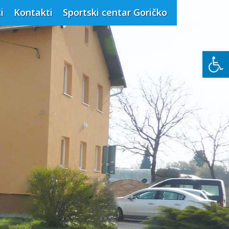
i
Kontakti
Sportski centar Goričko
Open