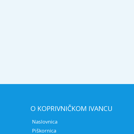
O KOPRIVNIČKOM IVANCU
Naslovnica
Piškornica