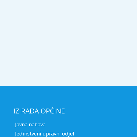
IZ RADA OPĆINE
Javna nabava
Jedinstveni upravni odjel