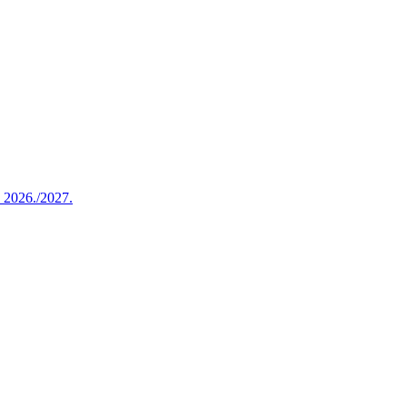
u 2026./2027.