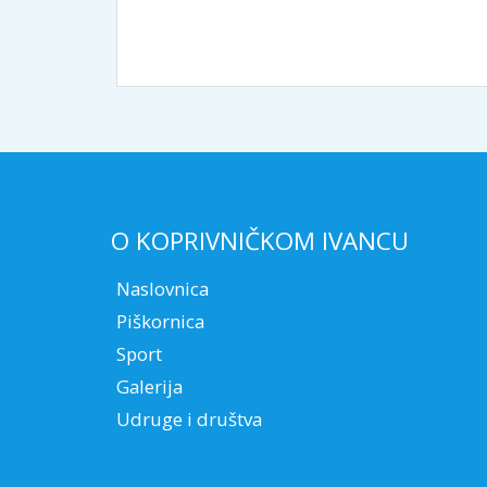
O KOPRIVNIČKOM IVANCU
Naslovnica
Piškornica
Sport
Galerija
Udruge i društva