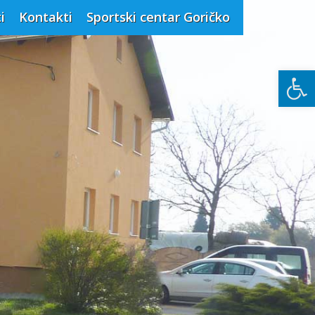
i
Kontakti
Sportski centar Goričko
Open