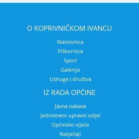
O KOPRIVNIČKOM IVANCU
Naslovnica
Piškornica
Sport
Galerija
Udruge i društva
IZ RADA OPĆINE
Javna nabava
Jedinstveni upravni odjel
Općinsko vijeće
Natječaji