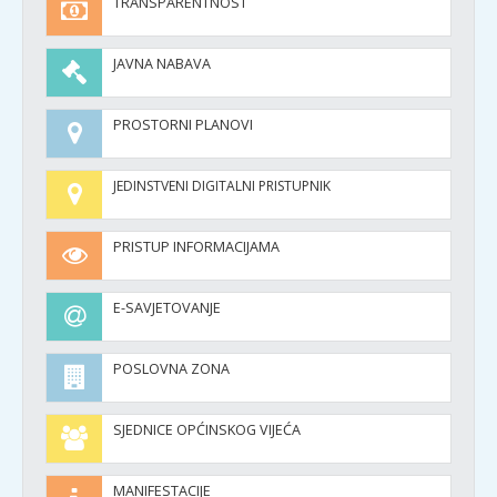
TRANSPARENTNOST
JAVNA NABAVA
PROSTORNI PLANOVI
JEDINSTVENI DIGITALNI PRISTUPNIK
PRISTUP INFORMACIJAMA
E-SAVJETOVANJE
POSLOVNA ZONA
SJEDNICE OPĆINSKOG VIJEĆA
MANIFESTACIJE