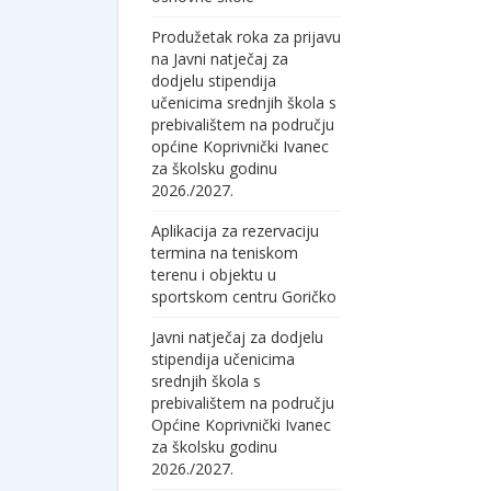
Produžetak roka za prijavu
na Javni natječaj za
dodjelu stipendija
učenicima srednjih škola s
prebivalištem na području
općine Koprivnički Ivanec
za školsku godinu
2026./2027.
Aplikacija za rezervaciju
termina na teniskom
terenu i objektu u
sportskom centru Goričko
Javni natječaj za dodjelu
stipendija učenicima
srednjih škola s
prebivalištem na području
Općine Koprivnički Ivanec
za školsku godinu
2026./2027.