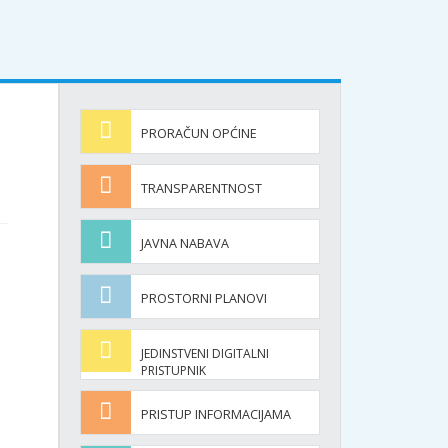
PRORAČUN OPĆINE
TRANSPARENTNOST
JAVNA NABAVA
PROSTORNI PLANOVI
JEDINSTVENI DIGITALNI
PRISTUPNIK
PRISTUP INFORMACIJAMA