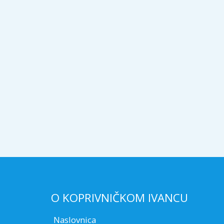
O KOPRIVNIČKOM IVANCU
Naslovnica