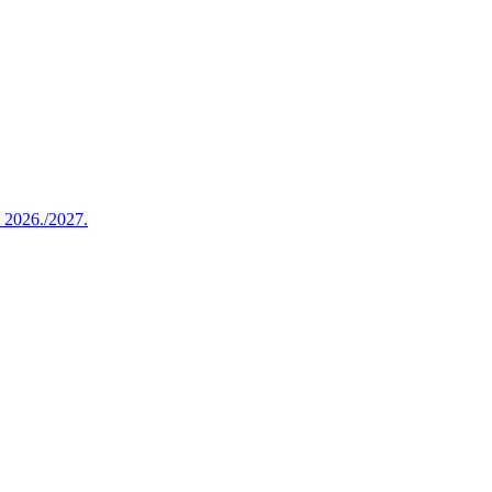
u 2026./2027.