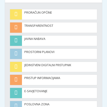
PRORAČUN OPĆINE
TRANSPARENTNOST
JAVNA NABAVA
PROSTORNI PLANOVI
JEDINSTVENI DIGITALNI PRISTUPNIK
PRISTUP INFORMACIJAMA
E-SAVJETOVANJE
POSLOVNA ZONA