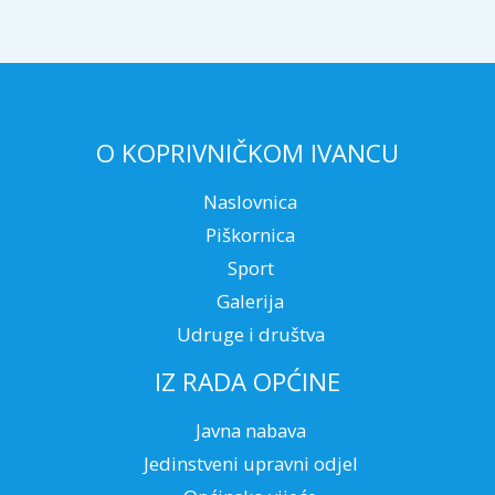
O KOPRIVNIČKOM IVANCU
Naslovnica
Piškornica
Sport
Galerija
Udruge i društva
IZ RADA OPĆINE
Javna nabava
Jedinstveni upravni odjel