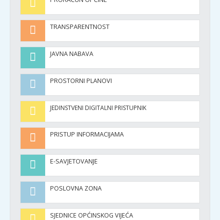
TRANSPARENTNOST
JAVNA NABAVA
PROSTORNI PLANOVI
JEDINSTVENI DIGITALNI PRISTUPNIK
PRISTUP INFORMACIJAMA
E-SAVJETOVANJE
POSLOVNA ZONA
SJEDNICE OPĆINSKOG VIJEĆA