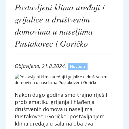
Postavljeni klima uređaji i
grijalice u društvenim
domovima u naseljima
Pustakovec i Goričko
Objavljeno, 21.8.2024.
Novosti
Nakon dugo godina smo trajno riješili
problematiku grijanja i hlađenja
društvenih domova u naseljima
Pustakovec i Goričko, postavljanjem
klima uređaja u salama oba dva