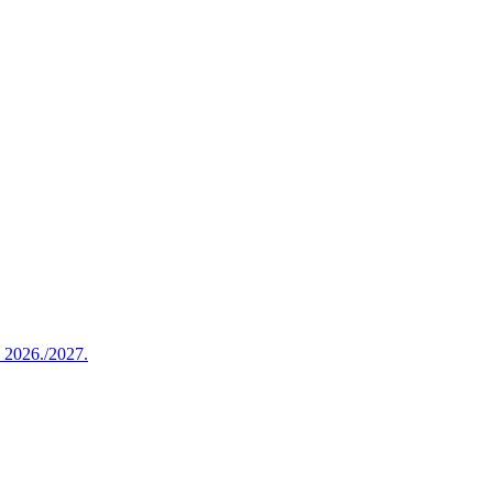
u 2026./2027.