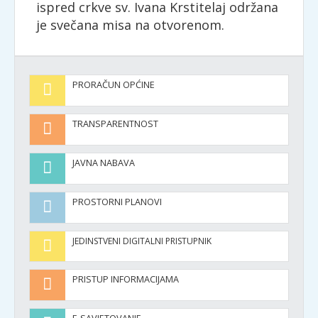
ispred crkve sv. Ivana Krstitelaj održana
je svečana misa na otvorenom.
PRORAČUN OPĆINE
TRANSPARENTNOST
JAVNA NABAVA
PROSTORNI PLANOVI
JEDINSTVENI DIGITALNI PRISTUPNIK
PRISTUP INFORMACIJAMA